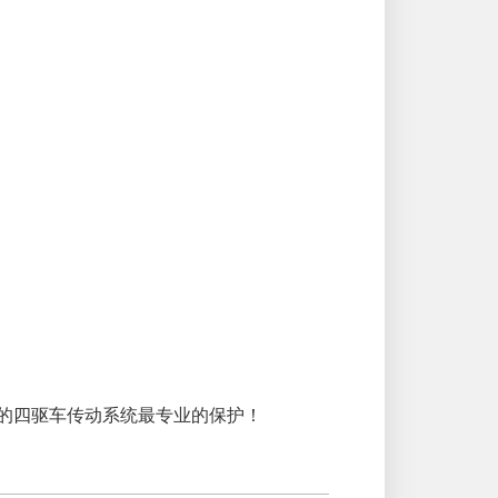
的四驱车传动系统最专业的保护！