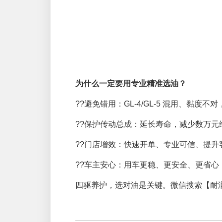
为什么一定要用专业精准选油？
??避免错用：GL-4/GL-5 混用、黏度
??保护传动总成：延长寿命，减少数万元
??门店增效：快速开单、专业可信、提升
??车主安心：用车更稳、更安全、更省心
四驱养护，选对油是关键。微信搜索【耐