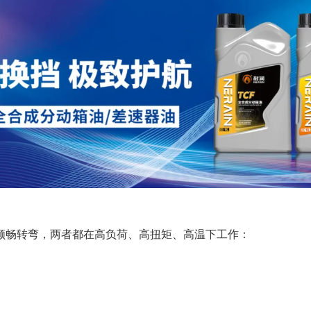
顺畅转弯，两者都在高负荷、高扭矩、高温下工作：