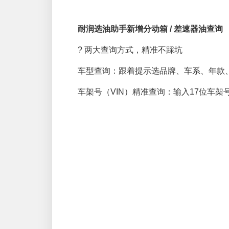
耐润选油助手新增分动箱 / 差速器油查询
? 两大查询方式，精准不踩坑
车型查询：跟着提示选品牌、车系、年款
车架号（VIN）精准查询：输入17位车