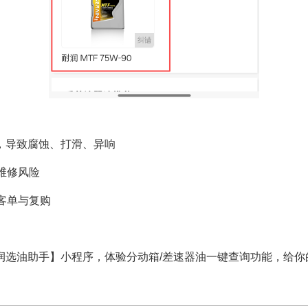
不对，导致腐蚀、打滑、异响
维修风险
客单与复购
润选油助手】小程序，体验分动箱/差速器油一键查询功能，给你