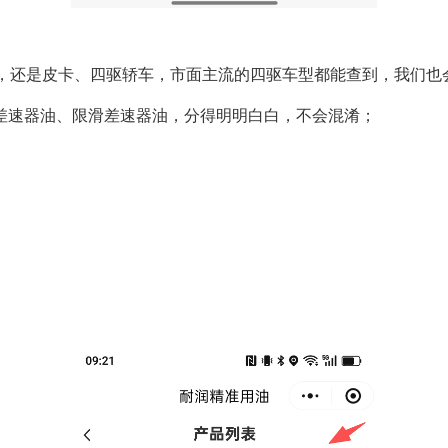
野，还是皮卡、四驱轿车，市面主流的四驱车型都能查到，我们也
差速器油、限滑差速器油，分得明明白白，不会混淆；