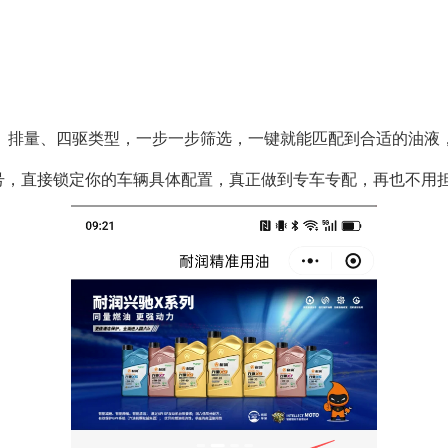
、排量、四驱类型，一步一步筛选，一键就能匹配到合适的油液
架号，直接锁定你的车辆具体配置，真正做到专车专配，再也不用