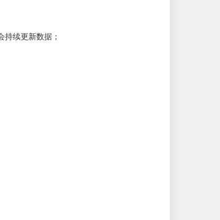
会持续更新数据；