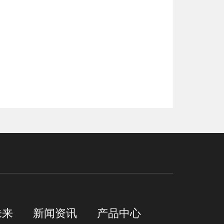
未来
新闻资讯
产品中心