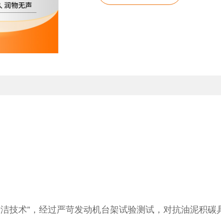
清洁技术”，经过严苛发动机台架试验测试，对抗油泥积