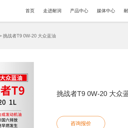
首页
走进耐润
产品中心
媒体中心
>
挑战者T9 0W-20 大众蓝油
挑战者T9 0W-20 大众
咨询报价