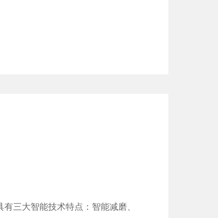
碳具有三大智能技术特点：智能减磨、