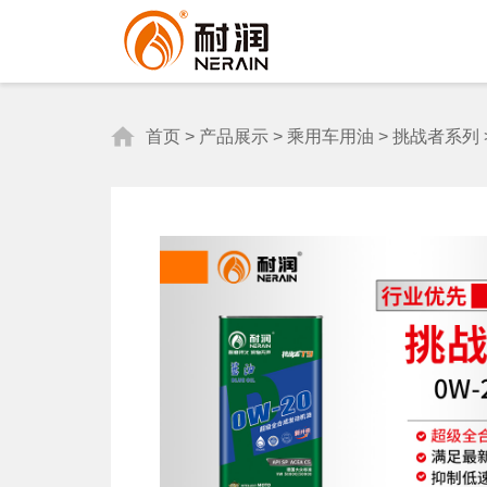
首页
>
产品展示
>
乘用车用油
>
挑战者系列