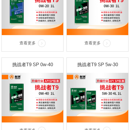
查看更多
查看更多
挑战者T9 SP 0w-40
挑战者T9 SP 5w-30