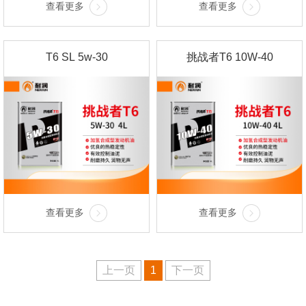
查看更多
查看更多
T6 SL 5w-30
挑战者T6 10W-40
查看更多
查看更多
上一页
1
下一页