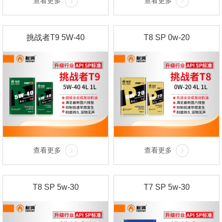
查看更多
查看更多
挑战者T9 5W-40
T8 SP 0w-20
查看更多
查看更多
T8 SP 5w-30
T7 SP 5w-30