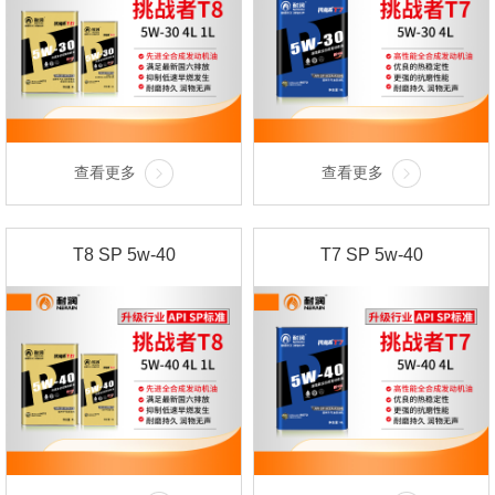
查看更多
查看更多
T8 SP 5w-40
T7 SP 5w-40