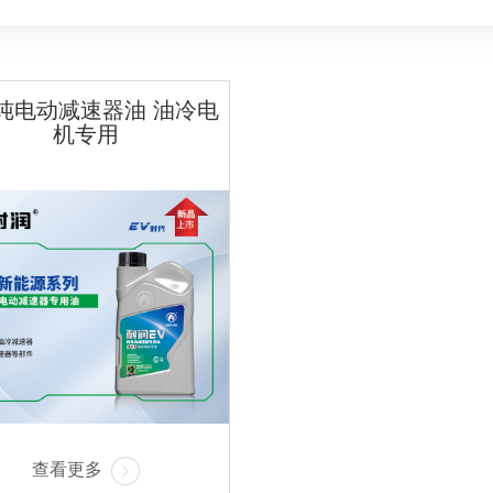
1纯电动减速器油 油冷电
机专用
查看更多