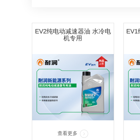
EV2纯电动减速器油 水冷电
EV
机专用
查看更多