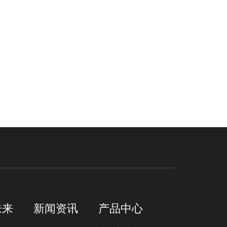
未来
新闻资讯
产品中心